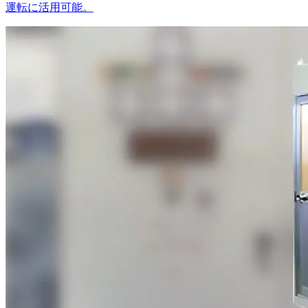
運転に活用可能。