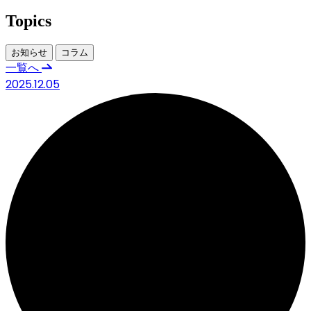
Topics
お知らせ
コラム
一覧へ
2025.12.05