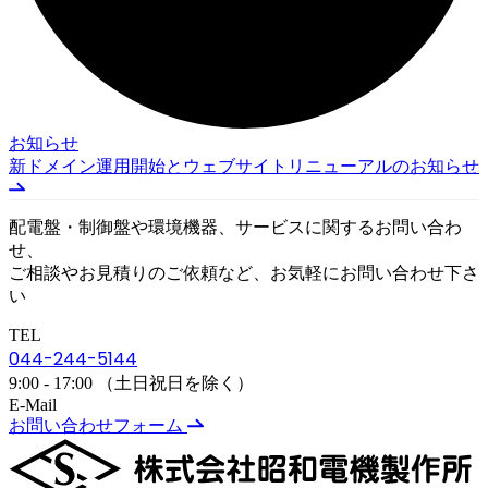
お知らせ
新ドメイン運用開始とウェブサイトリニューアルのお知らせ
配電盤・制御盤や環境機器、サービスに関するお問い合わ
せ、
ご相談やお見積りのご依頼など、お気軽にお問い合わせ下さ
い
TEL
044-244-5144
9:00 - 17:00 （土日祝日を除く）
E-Mail
お問い合わせフォーム