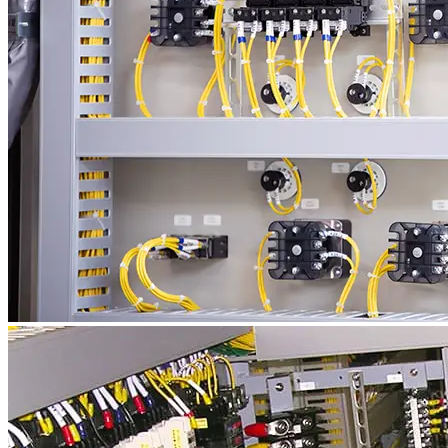
事業案内
採用情報
お問い合わせ