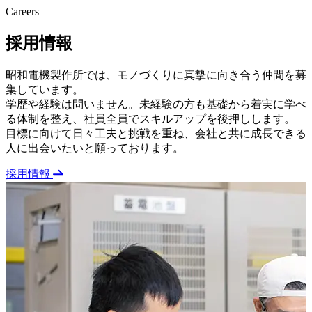
Careers
採用情報
昭和電機製作所では、モノづくりに真摯に向き合う仲間を募
集しています。
学歴や経験は問いません。未経験の方も基礎から着実に学べ
る体制を整え、社員全員でスキルアップを後押しします。
目標に向けて日々工夫と挑戦を重ね、会社と共に成長できる
人に出会いたいと願っております。
採用情報