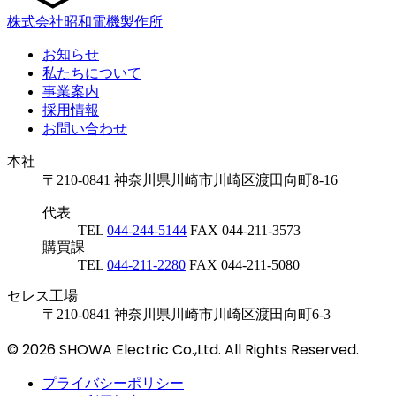
株式会社昭和電機製作所
お知らせ
私たちについて
事業案内
採用情報
お問い合わせ
本社
〒210-0841 神奈川県川崎市川崎区渡田向町8-16
代表
TEL
044-244-5144
FAX 044-211-3573
購買課
TEL
044-211-2280
FAX 044-211-5080
セレス工場
〒210-0841 神奈川県川崎市川崎区渡田向町6-3
© 2026 SHOWA Electric Co.,Ltd. All Rights Reserved.
プライバシーポリシー