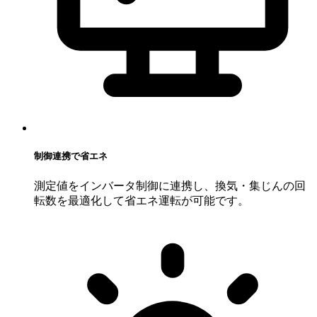
制御連携で省エネ
測定値をインバータ制御に連携し、換気・集じんの回
転数を最適化して省エネ運転が可能です。