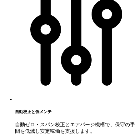
自動校正と低メンテ
自動ゼロ・スパン校正とエアパージ機構で、保守の手
間を低減し安定稼働を支援します。