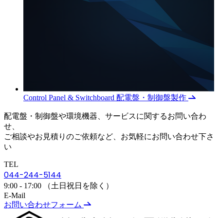
Control Panel & Switchboard
配電盤・制御盤製作
配電盤・制御盤や環境機器、サービスに関するお問い合わ
せ、
ご相談やお見積りのご依頼など、お気軽にお問い合わせ下さ
い
TEL
044-244-5144
9:00 - 17:00 （土日祝日を除く）
E-Mail
お問い合わせフォーム