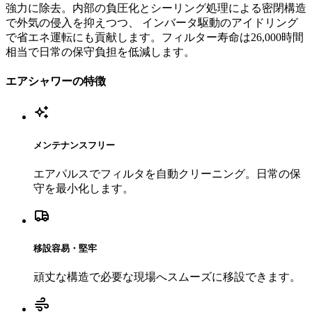
強力に除去。内部の負圧化とシーリング処理による密閉構造
で外気の侵入を抑えつつ、 インバータ駆動のアイドリング
で省エネ運転にも貢献します。フィルター寿命は26,000時間
相当で日常の保守負担を低減します。
エアシャワーの特徴
メンテナンスフリー
エアパルスでフィルタを自動クリーニング。日常の保
守を最小化します。
移設容易・堅牢
頑丈な構造で必要な現場へスムーズに移設できます。