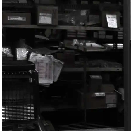
事業案内
採用情報
お問い合わせ