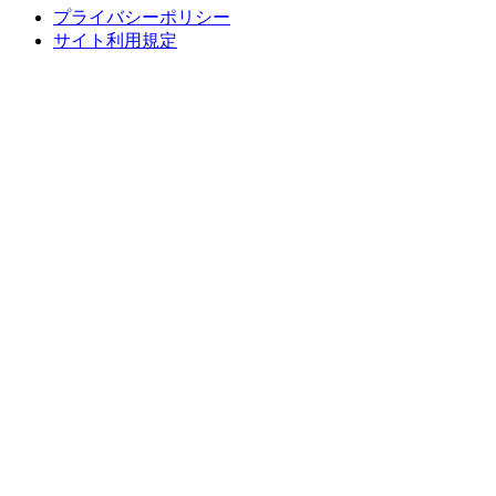
プライバシーポリシー
サイト利用規定