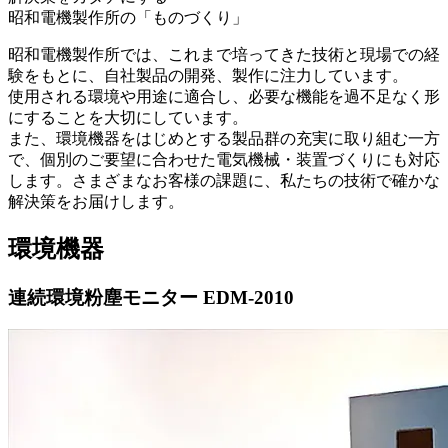
昭和電機製作所の「ものづくり」
昭和電機製作所では、これまで培ってきた技術と現場での経
験をもとに、自社製品の開発、製作に注力しています。
使用される環境や用途に適合し、必要な機能を過不足なく形
にすることを大切にしています。
また、環境機器をはじめとする製品群の充実に取り組む一方
で、個別のご要望に合わせた電気機械・装置づくりにも対応
します。さまざまなお客様の課題に、私たちの技術で確かな
解決策をお届けします。
環境機器
連続環境粉塵モニター EDM-2010