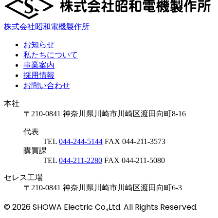
株式会社昭和電機製作所
お知らせ
私たちについて
事業案内
採用情報
お問い合わせ
本社
〒210-0841 神奈川県川崎市川崎区渡田向町8-16
代表
TEL
044-244-5144
FAX 044-211-3573
購買課
TEL
044-211-2280
FAX 044-211-5080
セレス工場
〒210-0841 神奈川県川崎市川崎区渡田向町6-3
© 2026 SHOWA Electric Co.,Ltd. All Rights Reserved.