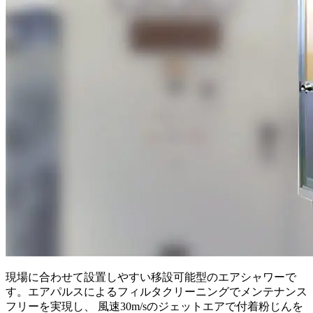
現場に合わせて設置しやすい移設可能型のエアシャワーで
す。エアパルスによるフィルタクリーニングでメンテナンス
フリーを実現し、 風速30m/sのジェットエアで付着粉じんを