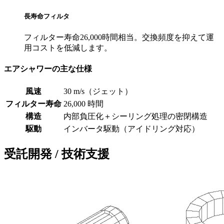
長寿命フィルタ
フィルター寿命26,000時間相当。交換頻度を抑えて運
用コストを低減します。
エアシャワーの主な仕様
風速
30 m/s（ジェット）
フィルター寿命
26,000 時間
構造
内部負圧化＋シーリング処理の密閉構造
駆動
インバータ駆動（アイドリング対応）
受託開発 / 技術支援