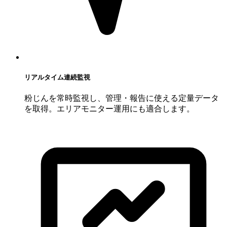
リアルタイム連続監視
粉じんを常時監視し、管理・報告に使える定量データ
を取得。エリアモニター運用にも適合します。