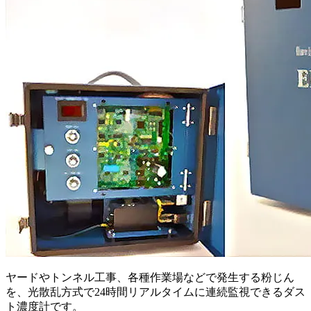
ヤードやトンネル工事、各種作業場などで発生する粉じん
を、光散乱方式で24時間リアルタイムに連続監視できるダス
ト濃度計です。