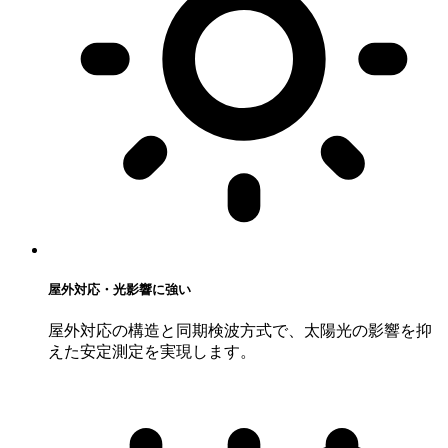
屋外対応・光影響に強い
屋外対応の構造と同期検波方式で、太陽光の影響を抑
えた安定測定を実現します。