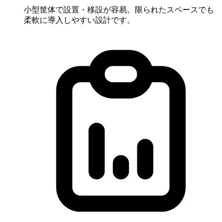
小型筐体で設置・移設が容易。限られたスペースでも
柔軟に導入しやすい設計です。